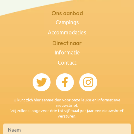
Ons aanbod
Campings
Accommodaties
Direct naar
Informatie
Contact
U kunt zich hier aanmelden voor onze leuke en informatieve
nieuwsbrief.
Wij zullen u ongeveer drie tot vijf maal per jaar een nieuwsbrief
versturen.