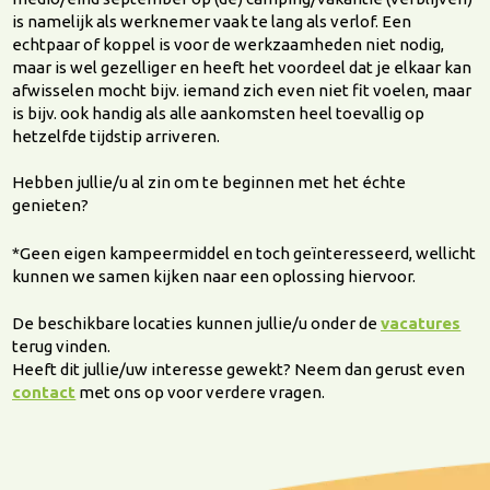
is namelijk als werknemer vaak te lang als verlof. Een
echtpaar of koppel is voor de werkzaamheden niet nodig,
maar is wel gezelliger en heeft het voordeel dat je elkaar kan
afwisselen mocht bijv. iemand zich even niet fit voelen, maar
is bijv. ook handig als alle aankomsten heel toevallig op
hetzelfde tijdstip arriveren.
Hebben jullie/u al zin om te beginnen met het échte
genieten?
*Geen eigen kampeermiddel en toch geïnteresseerd, wellicht
kunnen we samen kijken naar een oplossing hiervoor.
De beschikbare locaties kunnen jullie/u onder de
vacatures
terug vinden.
Heeft dit jullie/uw interesse gewekt? Neem dan gerust even
contact
met ons op voor verdere vragen.