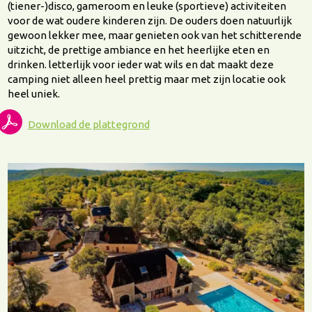
(tiener-)disco, gameroom en leuke (sportieve) activiteiten
voor de wat oudere kinderen zijn. De ouders doen natuurlijk
gewoon lekker mee, maar genieten ook van het schitterende
uitzicht, de prettige ambiance en het heerlijke eten en
drinken. letterlijk voor ieder wat wils en dat maakt deze
camping niet alleen heel prettig maar met zijn locatie ook
heel uniek.
Download de plattegrond