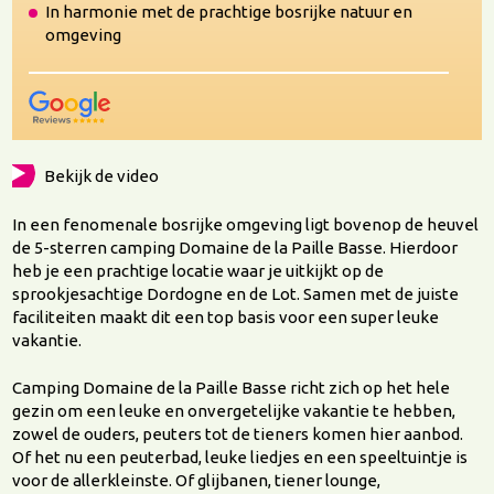
In harmonie met de prachtige bosrijke natuur en
omgeving
Bekijk de video
In een fenomenale bosrijke omgeving ligt bovenop de heuvel
de 5-sterren camping Domaine de la Paille Basse. Hierdoor
heb je een prachtige locatie waar je uitkijkt op de
sprookjesachtige Dordogne en de Lot. Samen met de juiste
faciliteiten maakt dit een top basis voor een super leuke
vakantie.
Camping Domaine de la Paille Basse richt zich op het hele
gezin om een leuke en onvergetelijke vakantie te hebben,
zowel de ouders, peuters tot de tieners komen hier aanbod.
Of het nu een peuterbad, leuke liedjes en een speeltuintje is
voor de allerkleinste. Of glijbanen, tiener lounge,