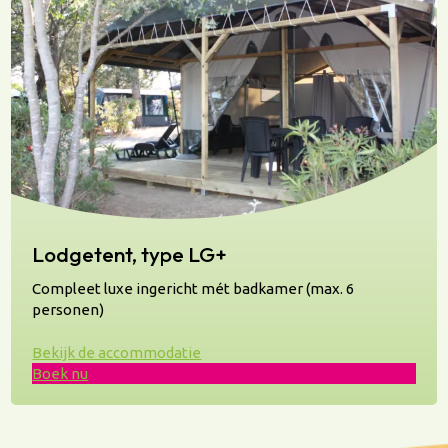
Lodgetent, type LG+
Compleet luxe ingericht mét badkamer (max. 6
personen)
Bekijk de accommodatie
Boek nu