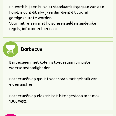
Er wordt bij een huisdier standaard uitgegaan van een
hond, mocht dit afwijken dan dient dit vooraf
goedgekeurd te worden.
Voor het reizen met huisdieren gelden landelijke
regels, informeer hier naar.
Barbecue
Barbecueën met kolen is toegestaan bij juiste
weersomstandigheden.
Barbecueën op gas is toegestaan met gebruik van
eigen gasfles.
Barbecueën op elektriciteit is toegestaan met max.
1300 watt.