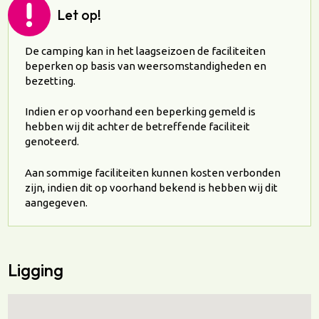
Let op!
De camping kan in het laagseizoen de faciliteiten
beperken op basis van weersomstandigheden en
bezetting.
Indien er op voorhand een beperking gemeld is
hebben wij dit achter de betreffende faciliteit
genoteerd.
Aan sommige faciliteiten kunnen kosten verbonden
zijn, indien dit op voorhand bekend is hebben wij dit
aangegeven.
Ligging