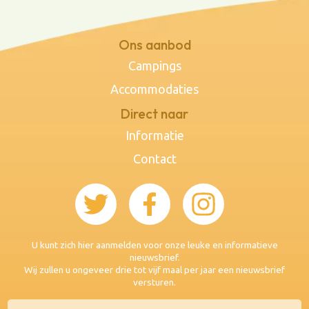
Ons aanbod
Campings
Accommodaties
Direct naar
Informatie
Contact
U kunt zich hier aanmelden voor onze leuke en informatieve
nieuwsbrief.
Wij zullen u ongeveer drie tot vijf maal per jaar een nieuwsbrief
versturen.