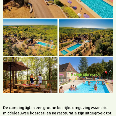
Bekijk alle foto's
De camping ligt in een groene bosrijke omgeving waar drie
middeleeuwse boerderijen na restauratie zijn uitgegroeid tot