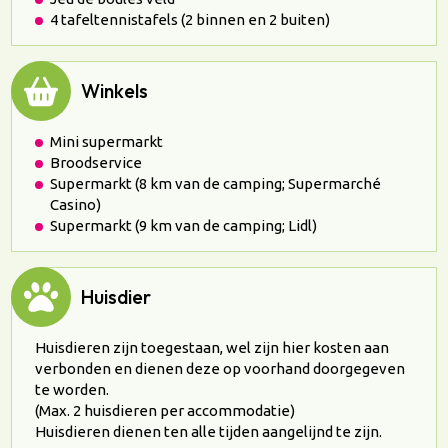
4 tafeltennistafels (2 binnen en 2 buiten)
Winkels
Mini supermarkt
Broodservice
Supermarkt (8 km van de camping; Supermarché
Casino)
Supermarkt (9 km van de camping; Lidl)
Huisdier
Huisdieren zijn toegestaan, wel zijn hier kosten aan
verbonden en dienen deze op voorhand doorgegeven
te worden.
(Max. 2 huisdieren per accommodatie)
Huisdieren dienen ten alle tijden aangelijnd te zijn.