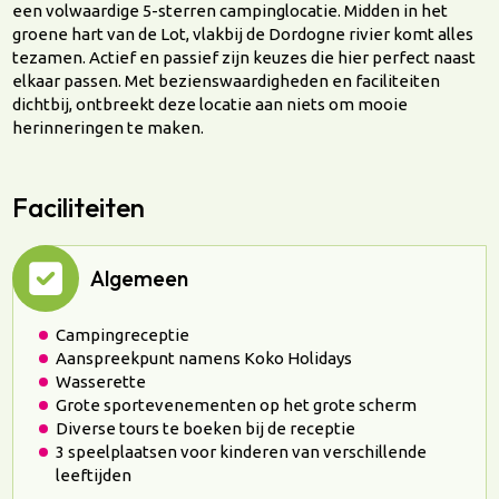
een volwaardige 5-sterren campinglocatie. Midden in het
groene hart van de Lot, vlakbij de Dordogne rivier komt alles
tezamen. Actief en passief zijn keuzes die hier perfect naast
elkaar passen. Met bezienswaardigheden en faciliteiten
dichtbij, ontbreekt deze locatie aan niets om mooie
herinneringen te maken.
Faciliteiten
Algemeen
Campingreceptie
Aanspreekpunt namens Koko Holidays
Wasserette
Grote sportevenementen op het grote scherm
Diverse tours te boeken bij de receptie
3 speelplaatsen voor kinderen van verschillende
leeftijden